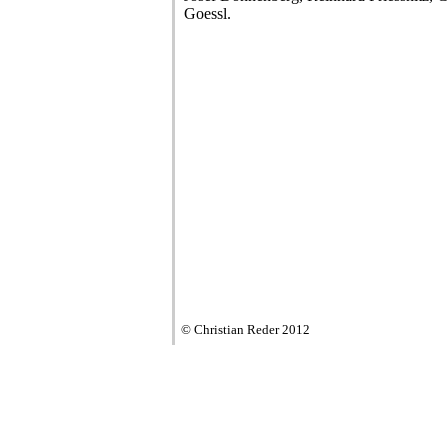
Goessl.
© Christian Reder 2012