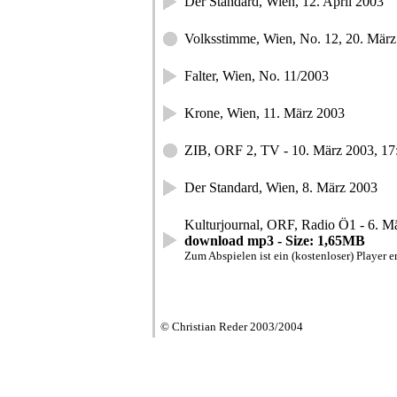
Der Standard, Wien, 12. April 2003
Volksstimme, Wien, No. 12, 20. Mär
Falter, Wien, No. 11/2003
Krone, Wien, 11. März 2003
ZIB, ORF 2, TV - 10. März 2003, 17
Der Standard, Wien, 8. März 2003
Kulturjournal, ORF, Radio Ö1 - 6. M
download mp3 - Size: 1,65MB
Zum Abspielen ist ein (kostenloser) Player er
© Christian Reder 2003/2004