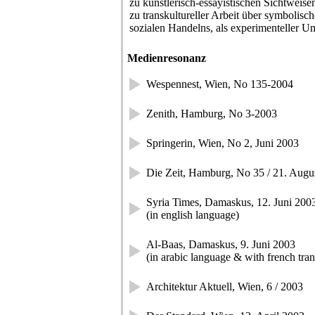
zu künstlerisch-essayistischen Sichtweise
zu transkultureller Arbeit über symbolis
sozialen Handelns, als experimenteller 
Medienresonanz
Wespennest, Wien, No 135-2004
Zenith, Hamburg, No 3-2003
Springerin, Wien, No 2, Juni 2003
Die Zeit, Hamburg, No 35 / 21. Augu
Syria Times, Damaskus, 12. Juni 200
(in english language)
Al-Baas, Damaskus, 9. Juni 2003
(in arabic language & with french tran
Architektur Aktuell, Wien, 6 / 2003