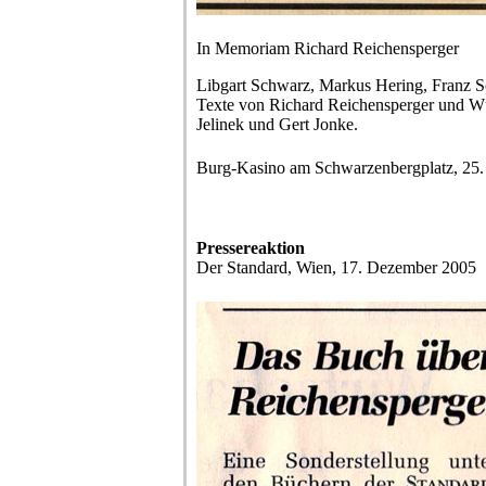
In Memoriam Richard Reichensperger
Libgart Schwarz, Markus Hering, Franz 
Texte von Richard Reichensperger und W
Jelinek und Gert Jonke.
Burg-Kasino am Schwarzenbergplatz, 25.
Pressereaktion
Der Standard, Wien, 17. Dezember 2005