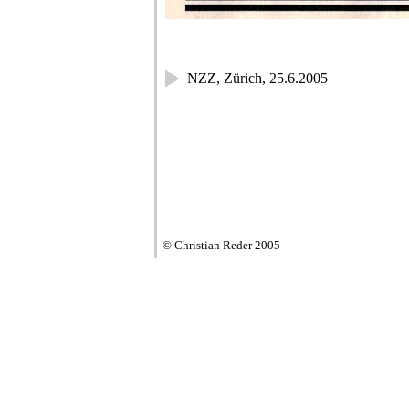
NZZ, Zürich, 25.6.2005
© Christian Reder 2005