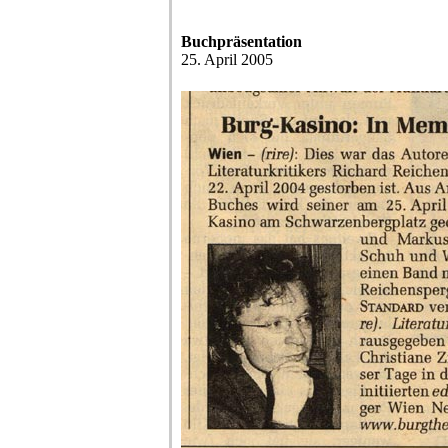
Buchpräsentation
25. April 2005