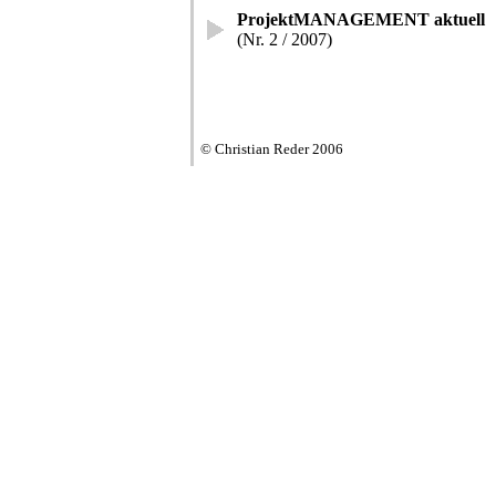
ProjektMANAGEMENT aktuell
(Nr. 2 / 2007)
© Christian Reder 2006