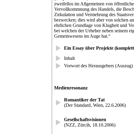
zweifellos im Allgemeinen von öffentliche
Vervollkommnung des Handels, die Besch
Zirkulation und Vermehrung des Staatsve
bezwecken; dies wird aber von solchen a
ehrlichen Grundlage von Klugheit und Ve
bei welchen der Urheber neben seinem eig
Gemeinwesens im Auge hat.“
Ein Essay über Projekte (komplett
Inhalt
Vorwort des Herausgebers (Auszug)
Medienresonanz
Romantiker der Tat
(Der Standard, Wien, 22.6.2006)
Gesellschaftsvisionen
(NZZ, Zürcih, 18.10.2006)