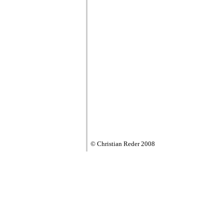
© Christian Reder 2008