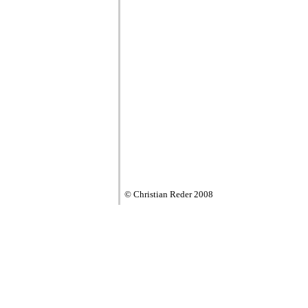
© Christian Reder 2008