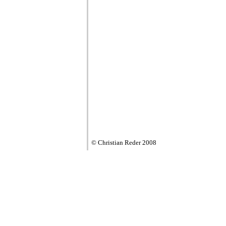
© Christian Reder 2008