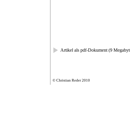
Artikel als pdf-Dokument (9 Megabyt
© Christian Reder 2010