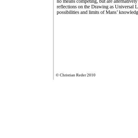
no means competing, but are alternatively
reflections on the Drawing as Universal L
possibilities and limits of Mans’ knowled
© Christian Reder 2010