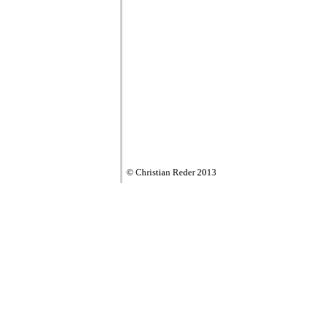
© Christian Reder 2013