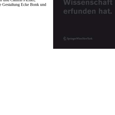
he Gestaltung Ecke Bonk und