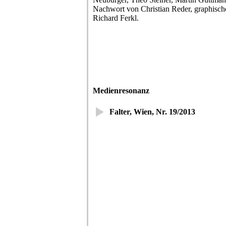
Nachwort von Christian Reder, graphisc
Richard Ferkl.
Medienresonanz
Falter, Wien, Nr. 19/2013