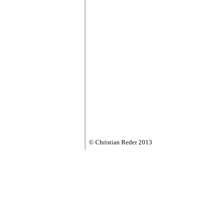
© Christian Reder 2013