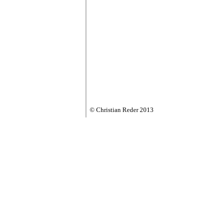
© Christian Reder 2013