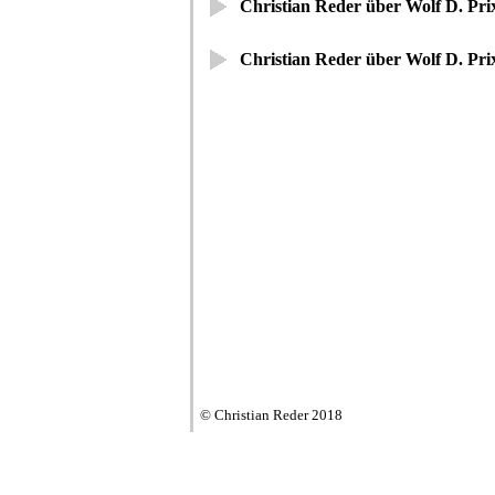
Christian Reder über Wolf D. Pri
Christian Reder über Wolf D. Prix
© Christian Reder 2018