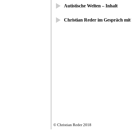
Autistische Welten – Inhalt
Christian Reder im Gespräch mit 
© Christian Reder 2018