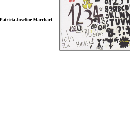
Patricia Josefine Marchart