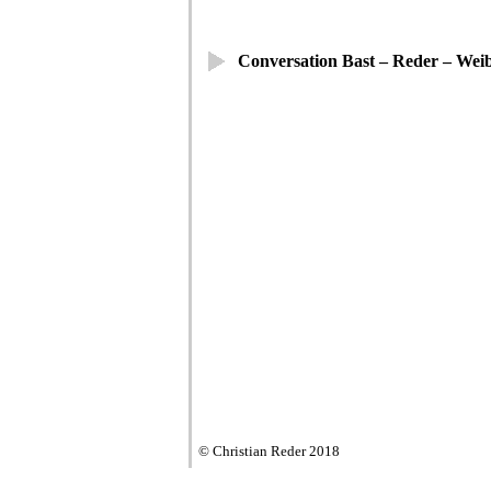
Conversation Bast – Reder – Weib
© Christian Reder 2018