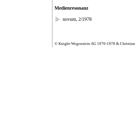
Medienresonanz
novum, 2/1978
© Knight-Wegenstein AG 1970-1978 & Christia