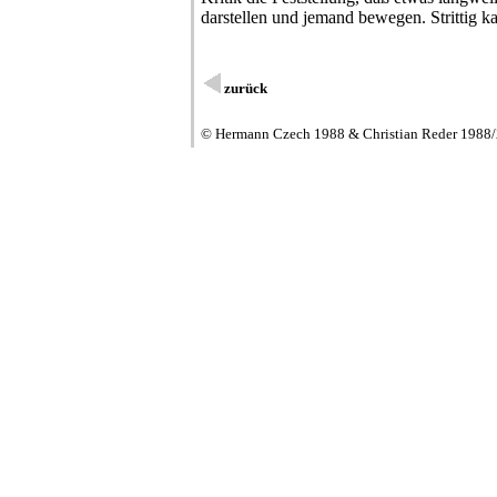
darstellen und jemand bewegen. Strittig ka
zurück
© Hermann Czech 1988 & Christian Reder 1988