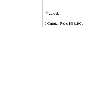
zurück
© Christian Reder 1988/2001