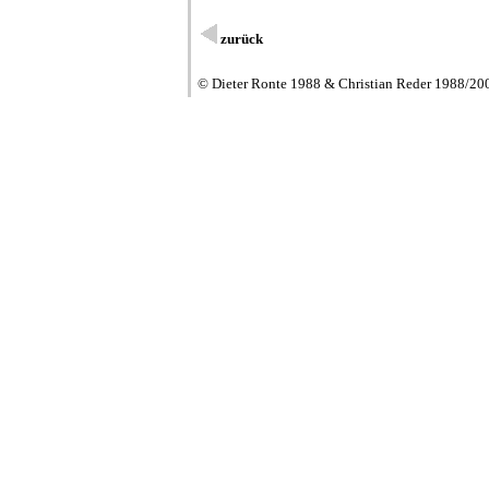
zurück
© Dieter Ronte 1988 & Christian Reder 1988/20