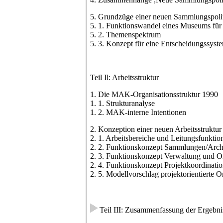
5. Grundzüge einer neuen Sammlungspoli
5. 1. Funktionswandel eines Museums für
5. 2. Themenspektrum
5. 3. Konzept für eine Entscheidungssyst
Teil Il: Arbeitsstruktur
1. Die MAK-Organisationsstruktur 1990
1. 1. Strukturanalyse
1. 2. MAK-interne Intentionen
2. Konzeption einer neuen Arbeitsstruktur
2. 1. Arbeitsbereiche und Leitungsfunktio
2. 2. Funktionskonzept Sammlungen/Arch
2. 3. Funktionskonzept Verwaltung und O
2. 4. Funktionskonzept Projektkoordinati
2. 5. Modellvorschlag projektorientierte O
Teil III: Zusammenfassung der Ergebni