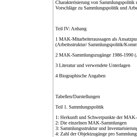
Charakterisierung von SammIungspolitik u
Vorschläge zu Sammlungspolitik und Arbei
Teil IV: Anhang
1 MAK-Mitarbeiteraussagen als Ansatzpu
(Arbeitsstruktur/ Sammlungspolitik/Komm
2 MAK-Sammlungszugänge 1986-1990 (A
3 Literatur und verwendete Unterlagen
4 Biographische Angaben
Tabellen/Darstellungen
Teil 1. Sammlungspolitik
1: Herkunft und Schwerpunkte der MA
2: Die einzelnen MAK-Sammlungen
3: Sammlungsstruktur und Inventarisieru
4: Zahl der Objektzugänge pro Sammlung