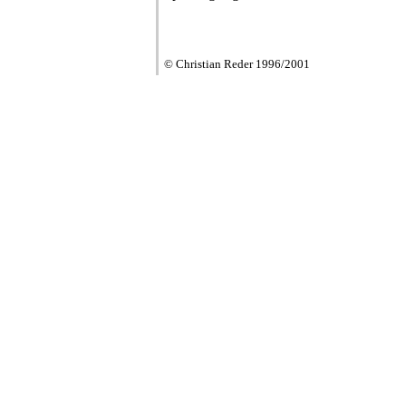
© Christian Reder 1996/2001