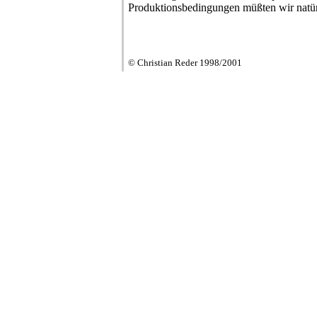
Produktionsbedingungen müßten wir natürl
© Christian Reder 1998/2001