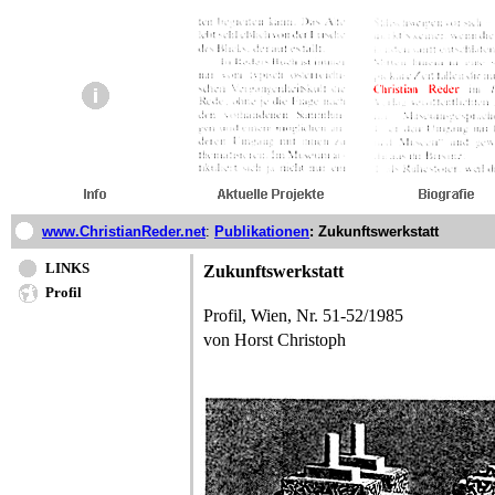
www.ChristianReder.net
:
Publikationen
: Zukunftswerkstatt
LINKS
Zukunftswerkstatt
Profil
Profil, Wien, Nr. 51-52/1985
von Horst Christoph