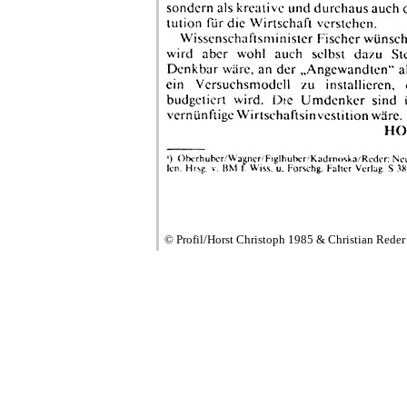
© Profil/Horst Christoph 1985 & Christian Rede