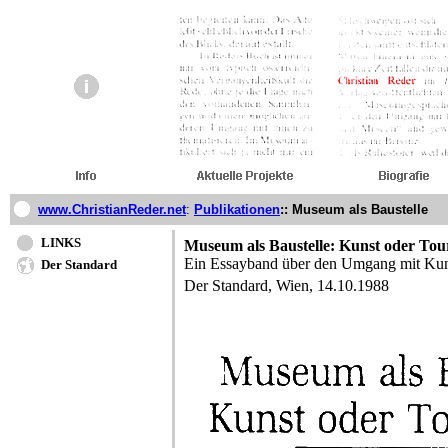
www.ChristianReder.net
:
Publikationen
::
Museum als Baustelle
LINKS
Museum als Baustelle: Kunst oder Tou
Ein Essayband über den Umgang mit Kun
Der Standard
Der Standard, Wien, 14.10.1988