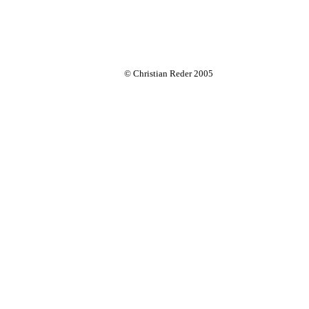
© Christian Reder 2005