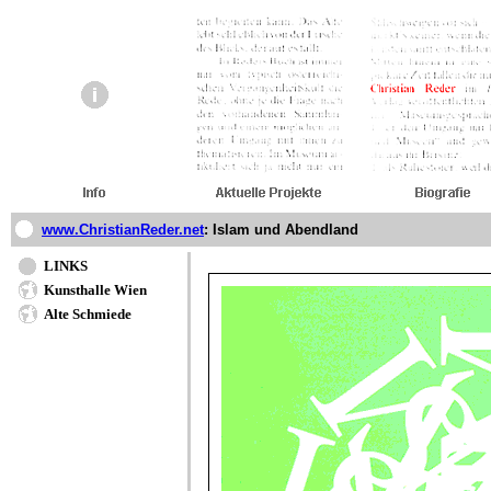
www.ChristianReder.net
: Islam und Abendland
LINKS
Kunsthalle Wien
Alte Schmiede