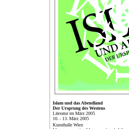
Islam und das Abendland
Der Ursprung des Westens
Literatur im März 2005
10. - 13. März 2005
Kunsthalle Wien