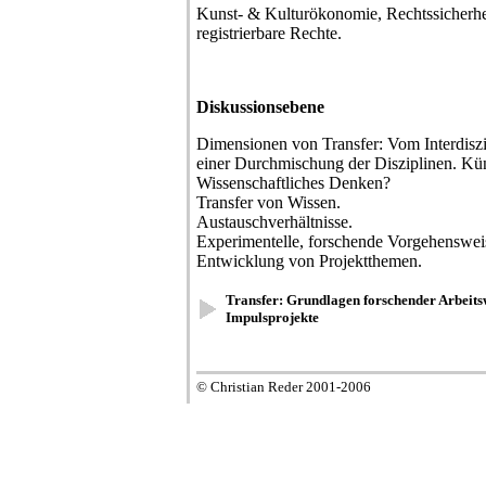
Kunst- & Kulturökonomie, Rechtssicherhei
registrierbare Rechte.
Diskussionsebene
Dimensionen von Transfer: Vom Interdisz
einer Durchmischung der Disziplinen. Kü
Wissenschaftliches Denken?
Transfer von Wissen.
Austauschverhältnisse.
Experimentelle, forschende Vorgehenswei
Entwicklung von Projektthemen.
Transfer: Grundlagen forschender Arbeits
Impulsprojekte
© Christian Reder 2001-2006