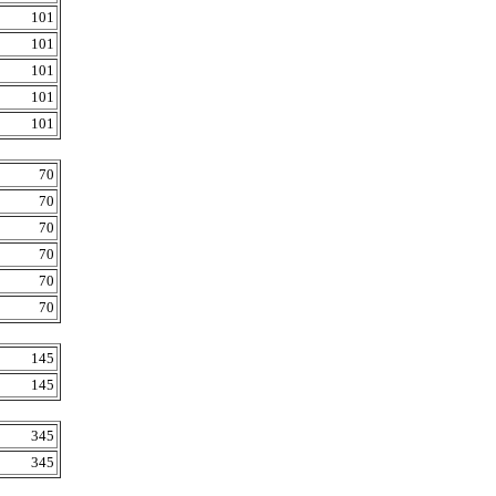
101
101
101
101
101
70
70
70
70
70
70
145
145
345
345