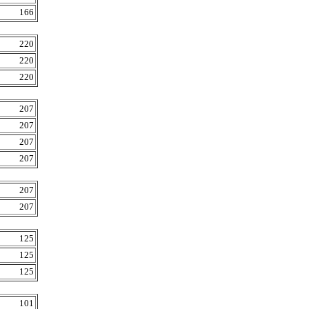
166
220
220
220
207
207
207
207
207
207
125
125
125
101