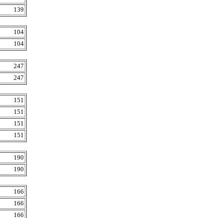
139
104
104
247
247
151
151
151
151
190
190
166
166
166