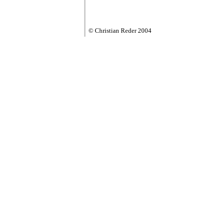
© Christian Reder 2004