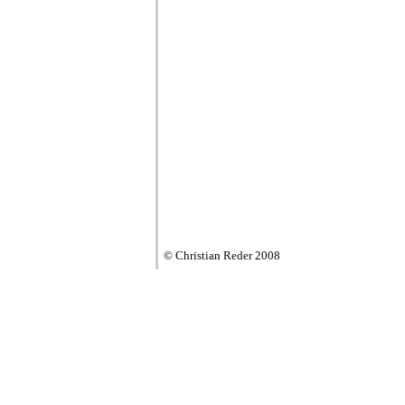
© Christian Reder 2008