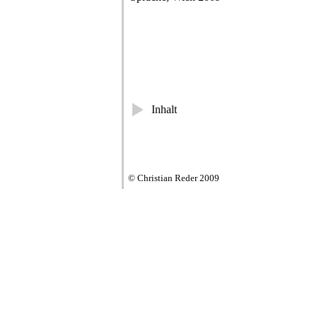
Inhalt
© Christian Reder 2009