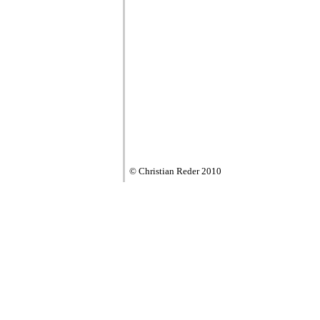
© Christian Reder 2010