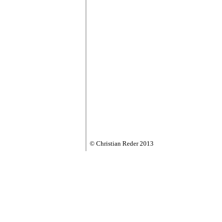
© Christian Reder 2013