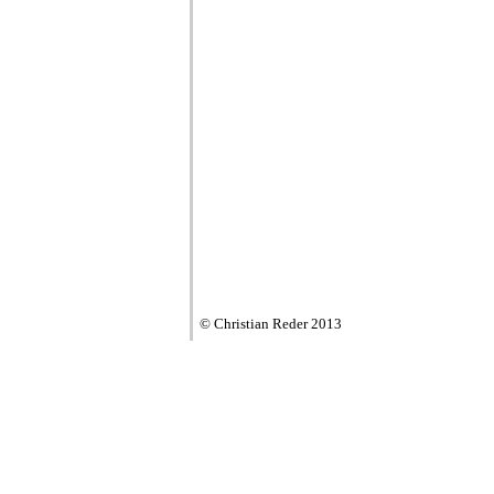
© Christian Reder 2013