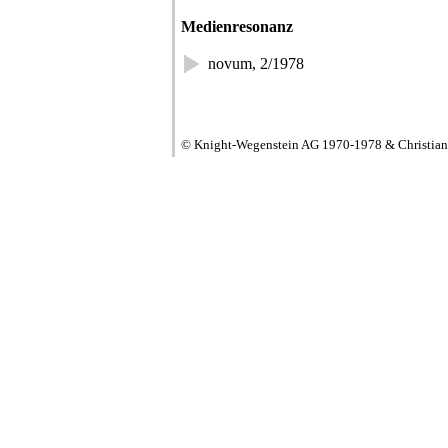
Medienresonanz
novum, 2/1978
© Knight-Wegenstein AG 1970-1978 & Christia