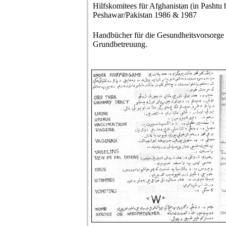
Hilfskomitees für Afghanistan (in Pashtu 
Peshawar/Pakistan 1986 & 1987
Handbücher für die Gesundheitsvorsorge 
Grundbetreuung.