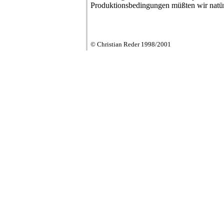
Produktionsbedingungen müßten wir natürl
© Christian Reder 1998/2001