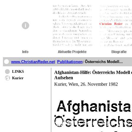
www.ChristianReder.net
:
Publikationen
: Österreichs Modell...
LINKS
Afghanistan-Hilfe: Österreichs Modell 
Aufsehen
Kurier
Kurier, Wien, 26. November 1982