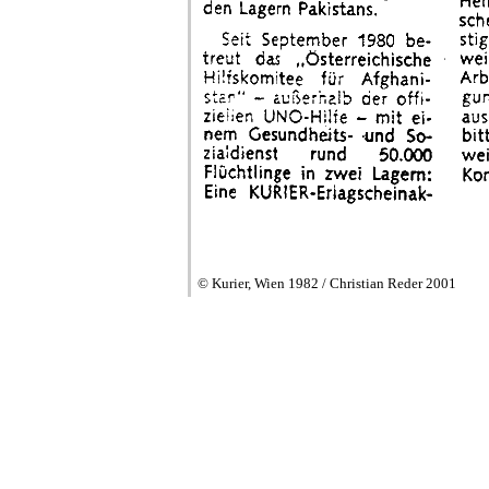
© Kurier, Wien 1982 / Christian Reder 2001