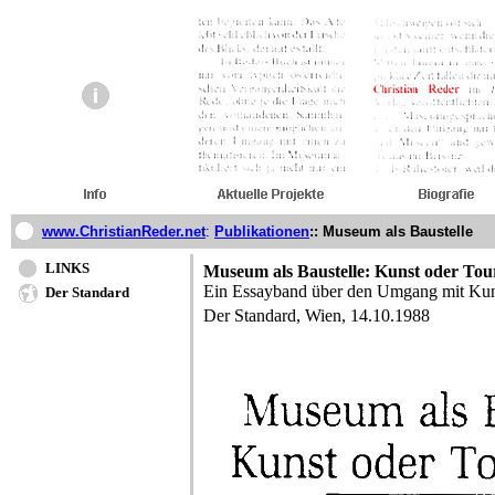
www.ChristianReder.net
:
Publikationen
::
Museum als Baustelle
LINKS
Museum als Baustelle: Kunst oder Tou
Ein Essayband über den Umgang mit Kun
Der Standard
Der Standard, Wien, 14.10.1988