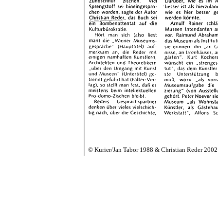
© Kurier/Jan Tabor 1988 & Christian Reder 2002