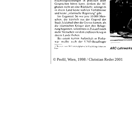
© Profil, Wien, 1998 / Christian Reder 2001