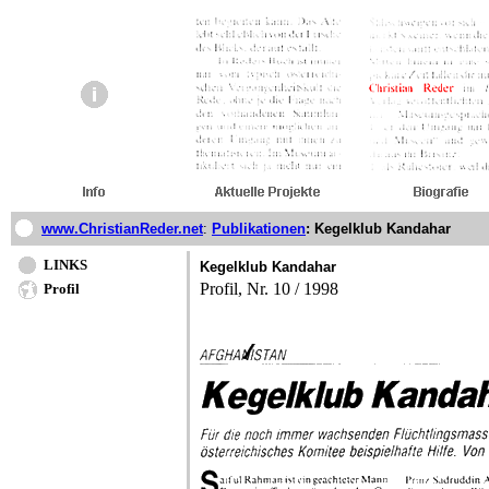
www.ChristianReder.net
:
Publikationen
: Kegelklub Kandahar
LINKS
Kegelklub Kandahar
Profil, Nr. 10 / 1998
Profil