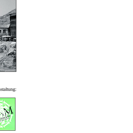
staltung: