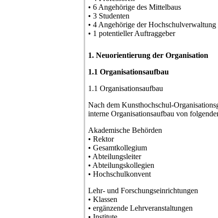
• 6 Angehörige des Mittelbaus
• 3 Studenten
• 4 Angehörige der Hochschulverwaltung
• 1 potentieller Auftraggeber
1. Neuorientierung der Organisation
1.1 Organisationsaufbau
1.1 Organisationsaufbau
Nach dem Kunsthochschul-Organisations
interne Organisationsaufbau von folgende
Akademische Behörden
• Rektor
• Gesamtkollegium
• Abteilungsleiter
• Abteilungskollegien
• Hochschulkonvent
Lehr- und Forschungseinrichtungen
• Klassen
• ergänzende Lehrveranstaltungen
• Institute