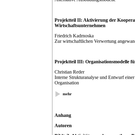
Projektteil II: Aktivierung der Koopera
Wirtschaftsunternehmen
Friedrich Kadrnoska
Zur wirtschaftlichen Verwertung angewan
Projektteil III: Organisationsmodelle f
Christian Reder
Interne Strukturanalyse und Entwurf einer 
Organisation
mehr
Anhang
Autoren