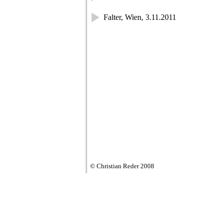
Falter, Wien, 3.11.2011
© Christian Reder 2008