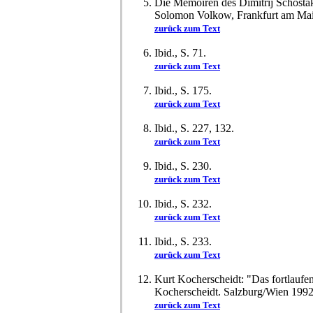
Die Memoiren des Dimitrij Schost
Solomon Volkow, Frankfurt am Mai
zurück zum Text
Ibid., S. 71.
zurück zum Text
Ibid., S. 175.
zurück zum Text
Ibid., S. 227, 132.
zurück zum Text
Ibid., S. 230.
zurück zum Text
Ibid., S. 232.
zurück zum Text
Ibid., S. 233.
zurück zum Text
Kurt Kocherscheidt: "Das fortlaufen
Kocherscheidt. Salzburg/Wien 1992,
zurück zum Text