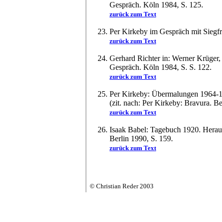
Gespräch. Köln 1984, S. 125.
zurück zum Text
Per Kirkeby im Gespräch mit Siegfr
zurück zum Text
Gerhard Richter in: Werner Krüger,
Gespräch. Köln 1984, S. S. 122.
zurück zum Text
Per Kirkeby: Übermalungen 1964-1
(zit. nach: Per Kirkeby: Bravura. B
zurück zum Text
Isaak Babel: Tagebuch 1920. Herau
Berlin 1990, S. 159.
zurück zum Text
© Christian Reder 2003